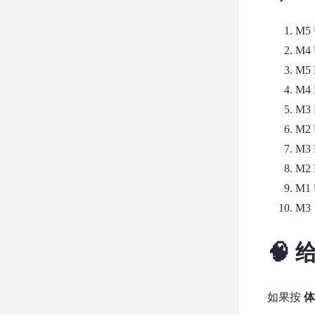
M5 
M4 
M5 
M4 
M3 
M2 
M3 
M2 
M1 
M3
🧠
如果按
体