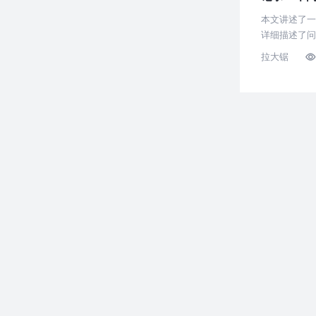
本文讲述了一
详细描述了问
拉大锯