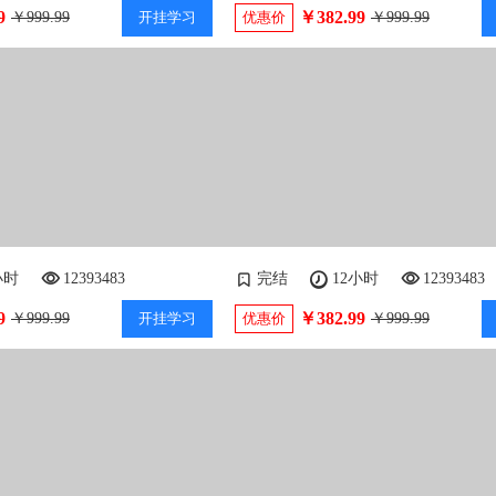
9
￥382.99
￥999.99
开挂学习
优惠价
￥999.99
小时
12393483
完结
12小时
12393483
9
￥382.99
￥999.99
开挂学习
优惠价
￥999.99