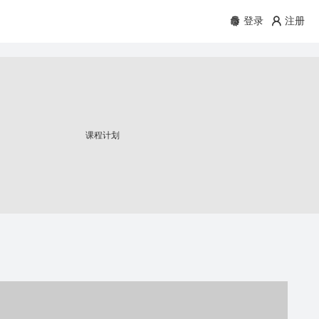
登录
注册
课程计划