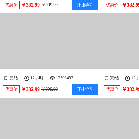
￥382.99
￥382.9
优惠价
￥999.99
开挂学习
优惠价
完结
12小时
12393483
完结
12
￥382.99
￥382.9
优惠价
￥999.99
开挂学习
优惠价