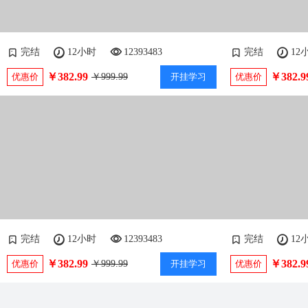
完结
12小时
12393483
完结
12
￥382.99
￥382.9
优惠价
￥999.99
开挂学习
优惠价
完结
12小时
12393483
完结
12
￥382.99
￥382.9
优惠价
￥999.99
开挂学习
优惠价