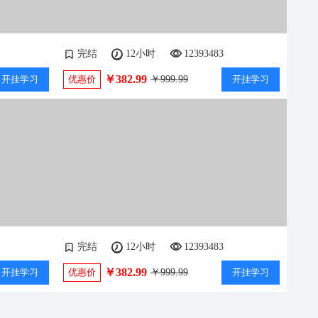
完结
12小时
12393483
￥382.99
开挂学习
优惠价
￥999.99
开挂学习
完结
12小时
12393483
￥382.99
开挂学习
优惠价
￥999.99
开挂学习