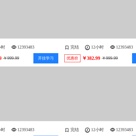
小时
12393483
完结
12小时
12393483
9
￥382.99
￥999.99
开挂学习
优惠价
￥999.99
小时
12393483
完结
12小时
12393483