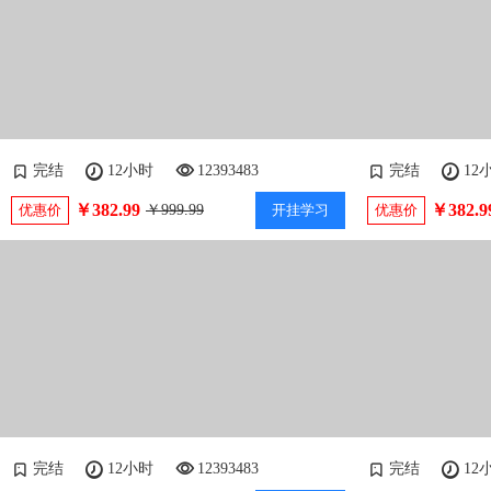
完结
12小时
12393483
完结
12
￥382.99
￥382.9
优惠价
￥999.99
开挂学习
优惠价
完结
12小时
12393483
完结
12