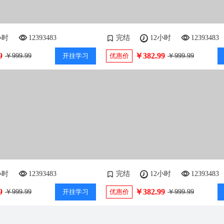
小时
12393483
完结
12小时
12393483
9
￥382.99
￥999.99
开挂学习
优惠价
￥999.99
小时
12393483
完结
12小时
12393483
9
￥382.99
￥999.99
开挂学习
优惠价
￥999.99