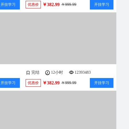
￥382.99
开挂学习
优惠价
￥999.99
开挂学习
完结
12小时
12393483
￥382.99
开挂学习
优惠价
￥999.99
开挂学习