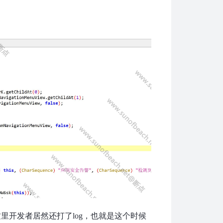
里开发者居然还打了log，也就是这个时候