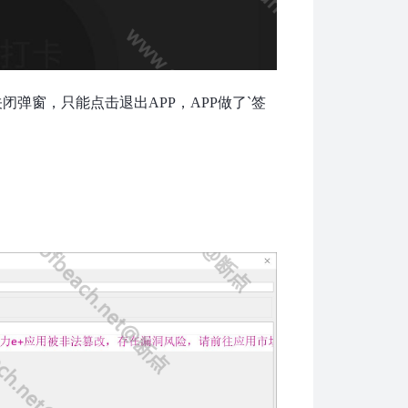
弹窗，只能点击退出APP，APP做了`签