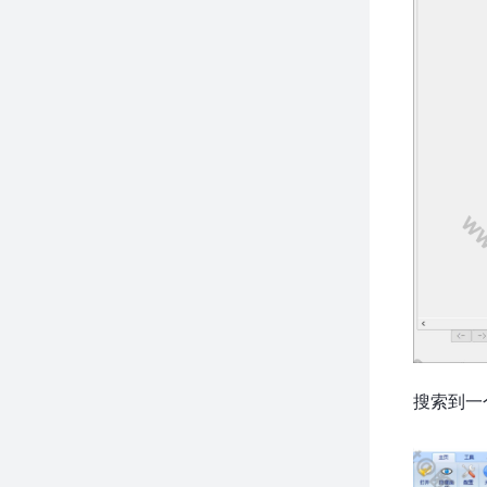
搜索到一个