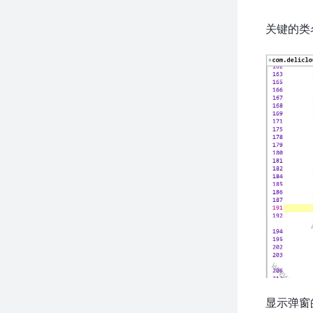
关键的类
显示弹窗