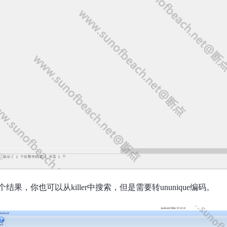
结果，你也可以从killer中搜索，但是需要转ununique编码。