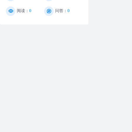
阅读：
0
问答：
0