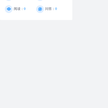
阅读：
0
问答：
0