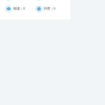
阅读：
0
问答：
0