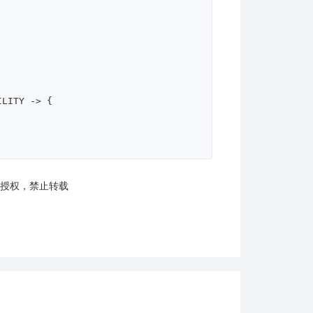
者授权，禁止转载