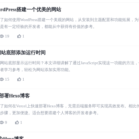
rdPress搭建一个优美的网站
了如何使用WordPress搭建一个美观的网站，从安装到主题配置和功能拓展
是有一定经验的开发者，都能从中获得有价值的参考。
19
1
网站底部添加运行时间
网站底部显示运行时间？本文详细讲解了通过JavaScript实现这一功能的方
者学习参考，轻松为网站添加实用功能。
15
1
上部署Hexo博客
了如何在Vercel上快速部署Hexo博客，无需后端服务即可实现高效发布。相
步骤，更加便捷。适合想要搭建个人博客的开发者参考。
9
1
Hexo博客