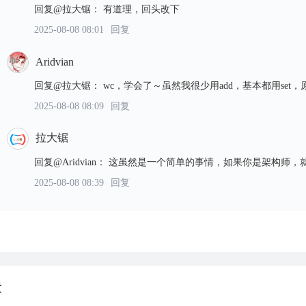
回复@拉大锯
：
有道理，回头改下
2025-08-08 08:01
回复
Aridvian
回复@拉大锯
：
wc，学会了～虽然我很少用add，基本都用set
2025-08-08 08:09
回复
拉大锯
回复@Aridvian
：
这虽然是一个简单的事情，如果你是架构师，
2025-08-08 08:39
回复
章