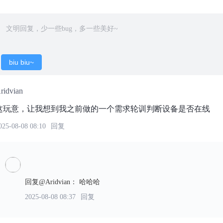
biu biu~
ridvian
这玩意，让我想到我之前做的一个需求轮训判断设备是否在线
025-08-08 08:10
回复
回复@Aridvian
：
哈哈哈
2025-08-08 08:37
回复