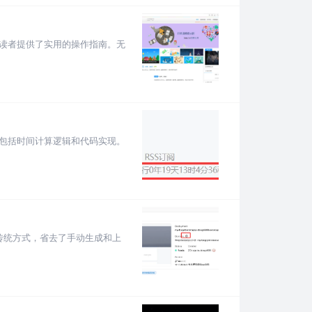
，为读者提供了实用的操作指南。无
法，包括时间计算逻辑和代码实现。
比传统方式，省去了手动生成和上