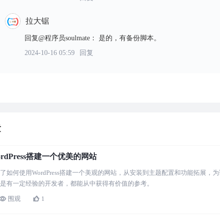
拉大锯
回复@程序员soulmate
：
是的，有备份脚本。
2024-10-16 05:59
回复
章
rdPress搭建一个优美的网站
了如何使用WordPress搭建一个美观的网站，从安装到主题配置和功能拓展
是有一定经验的开发者，都能从中获得有价值的参考。
围观
1