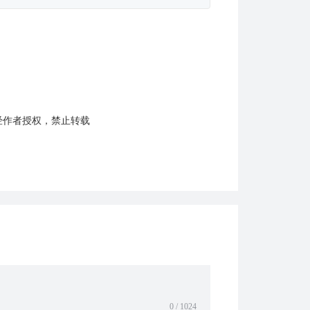
未经作者授权，禁止转载
0 / 1024