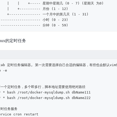
    |    |    +----- 星期中星期几 (0 - 7) (星期天 为0)

    |    +---------- 月份 (1 - 12) 

    +--------------- 一个月中的第几天 (1 - 31)

-------------------- 小时 (0 - 23)

-------------------- 分钟 (0 - 59)
nux的定时任务
ntab 定时任务编辑器, 第一次需要选择自己合适的编辑器，有些也会默认vi
即一个定时任务，多个即多行，脚本地址需要使用绝对路径
* * bash /root/docker-mysqldump.sh dbName111

定时任务服务
ervice cron restart