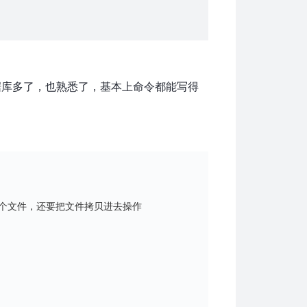
数据库多了，也熟悉了，基本上命令都能写得
个文件，还要把文件拷贝进去操作