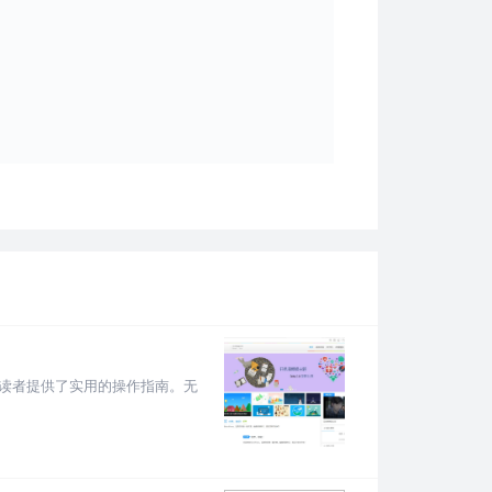
，为读者提供了实用的操作指南。无