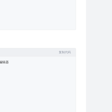
复制代码
m编辑器