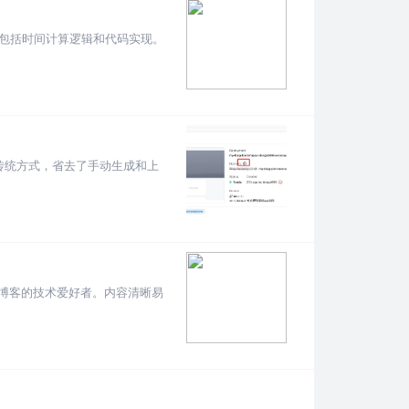
法，包括时间计算逻辑和代码实现。
比传统方式，省去了手动生成和上
人博客的技术爱好者。内容清晰易