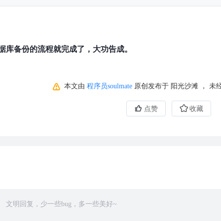
据库备份的流程就完成了，大功告成。
本文由
程序员soulmate
原创发布于 阳光沙滩 ， 
点赞
收藏