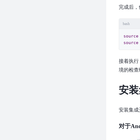
完成后，
bash
source
source
接着执行
境的检查
安装
安装集成开
对于Andr