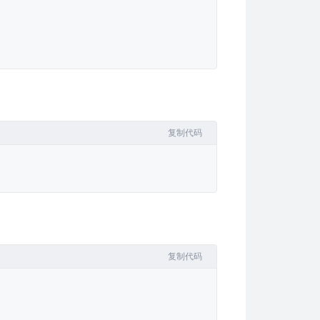
复制代码
复制代码