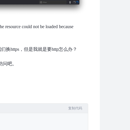
 resource could not be loaded because
https，但是我就是要http怎么办？
p访问吧。
复制代码