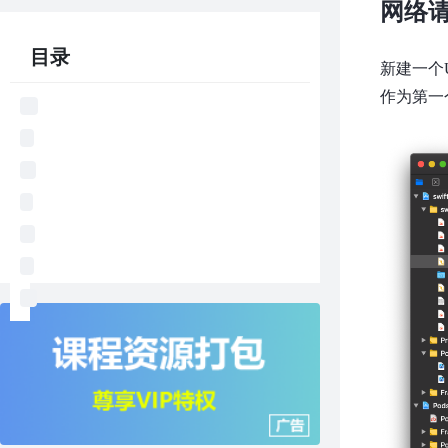
网络
目录
新建一个UI
作为第一