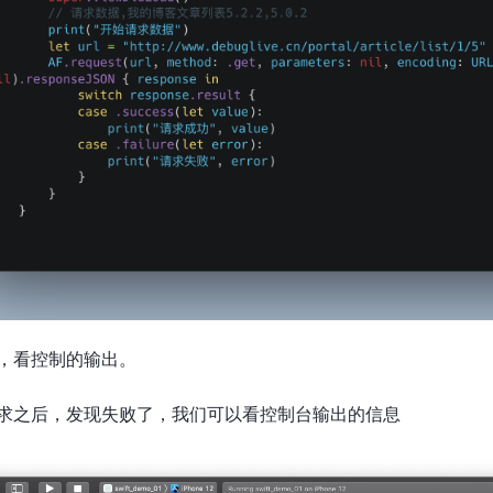
，看控制的输出。
求之后，发现失败了，我们可以看控制台输出的信息