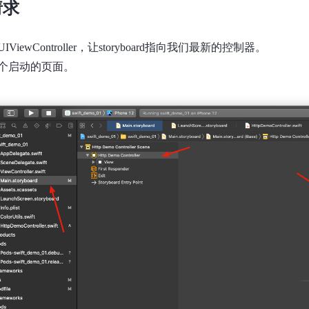
请求
ViewController，让storyboard指向我们最新的控制器。
个启动的页面。