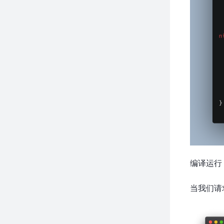
编译运行
当我们请