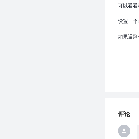
可以看看
设置一个
如果遇到
评论