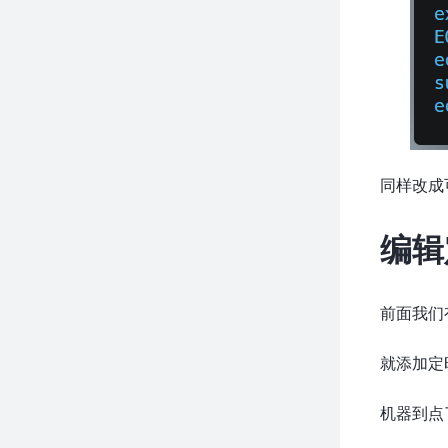
同样改成
编辑
前面我们
就添加定
机器到点